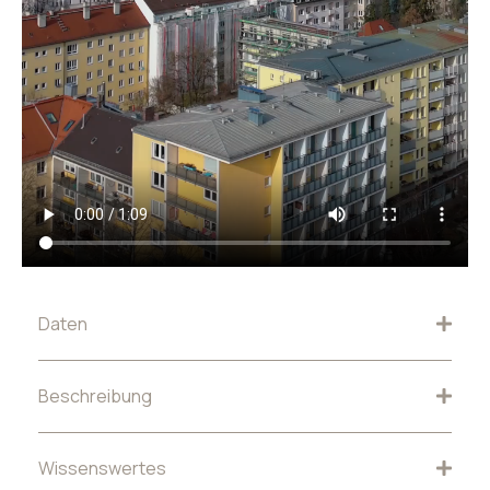
Daten
Beschreibung
Wissenswertes