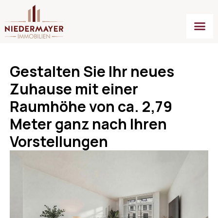
Gestalten Sie Ihr neues
Zuhause mit einer
Raumhöhe von ca. 2,79
Meter ganz nach Ihren
Vorstellungen