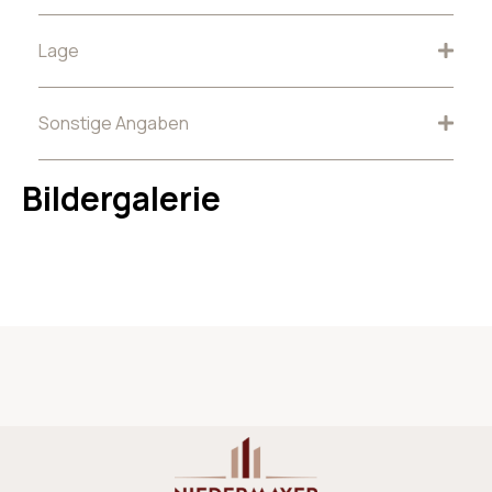
Lage
Sonstige Angaben
Bildergalerie