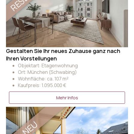
Gestalten Sie Ihr neues Zuhause ganz nach
Ihren Vorstellungen
Objektart: Etagenwohnung
Ort: München (Schwabing)
Wohnfläche: ca. 107 m²
Kaufpreis: 1.095.000 €
Mehr Infos
NEU