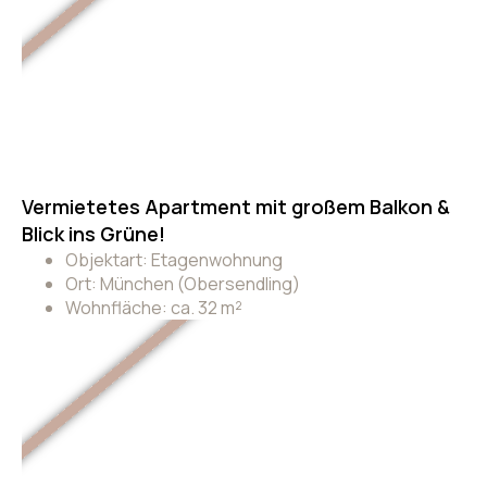
Vermietetes Apartment mit großem Balkon &
Blick ins Grüne!
Objektart: Etagenwohnung
Ort: München (Obersendling)
Wohnfläche: ca. 32 m²