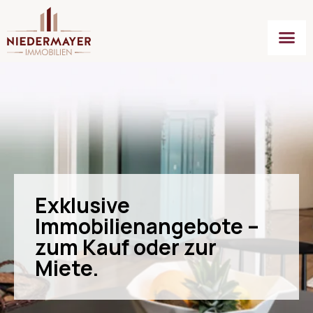
Exklusive
Immobilienangebote –
zum Kauf oder zur
Miete.