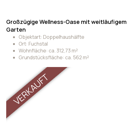
Großzügige Wellness-Oase mit weitläufigem
Garten
Objektart: Doppelhaushälfte
Ort: Fuchstal
Wohnfläche: ca. 312,73 m²
Grundstücksfläche: ca. 562 m²
VERKAUFT