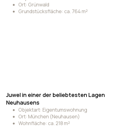
Ort: Grünwald
Grundstücksfläche: ca. 764 m²
Juwel in einer der beliebtesten Lagen
Neuhausens
Objektart: Eigentumswohnung
Ort: München (Neuhausen)
Wohnfläche: ca. 218 m²