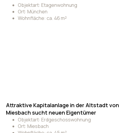
Objektart: Etagenwohnung
Ort: München
Wohnfläche: ca. 46 m²
Attraktive Kapitalanlage in der Altstadt von
Miesbach sucht neuen Eigentümer
Objektart: Erdgeschosswohnung
Ort: Miesbach
Wohnfläche: ca. 45 m²