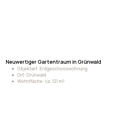
Neuwertiger Gartentraum in Grünwald
Objektart: Erdgeschosswohnung
Ort: Grünwald
Wohnfläche: ca. 121 m²