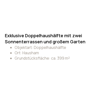
Exklusive Doppelhaushälfte mit zwei
Sonnenterrassen und großem Garten
Objektart: Doppelhaushälfte
Ort: Hausham
Grundstücksfläche: ca. 399 m²