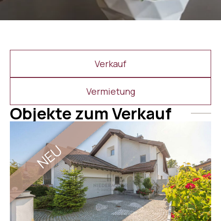
Verkauf
Vermietung
Objekte zum Verkauf
NEU