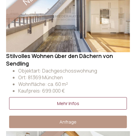
Stilvolles Wohnen über den Dächern von
Sendling
Objektart: Dachgeschosswohnung
Ort: 81369 München
Wohnfläche: ca. 60 m²
Kaufpreis: 699.000 €
Mehr Infos
Anfrage