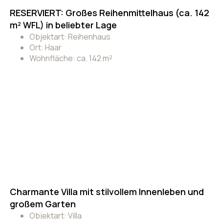
RESERVIERT: Großes Reihenmittelhaus (ca. 142
m² WFL) in beliebter Lage
Objektart: Reihenhaus
Ort: Haar
Wohnfläche: ca. 142 m²
Charmante Villa mit stilvollem Innenleben und
großem Garten
Objektart: Villa