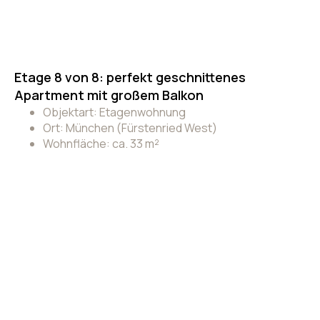
Etage 8 von 8: perfekt geschnittenes
Apartment mit großem Balkon
Objektart: Etagenwohnung
Ort: München (Fürstenried West)
Wohnfläche: ca. 33 m²